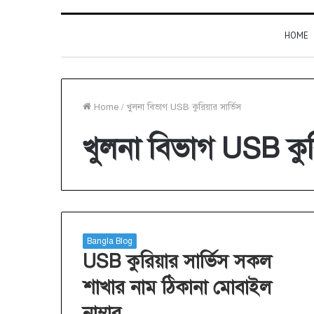
HOME
Home
/
খুলনা বিভাগ USB কুরিয়ার সার্ভিস
খুলনা বিভাগ USB কুরি
Bangla Blog
USB কুরিয়ার সার্ভিস সকল
শাখার নাম ঠিকানা মোবাইল
নাম্বার