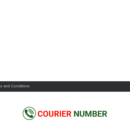
s and Conditions