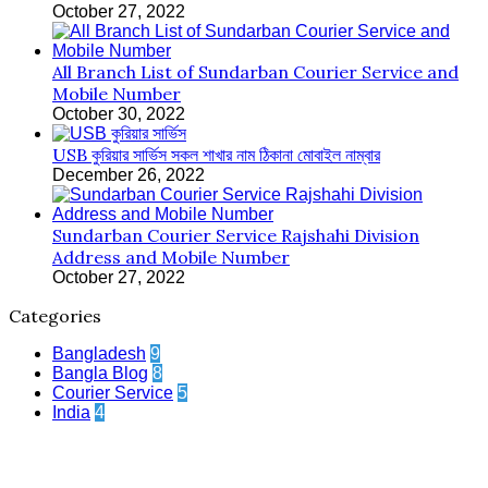
October 27, 2022
All Branch List of Sundarban Courier Service and
Mobile Number
October 30, 2022
USB কুরিয়ার সার্ভিস সকল শাখার নাম ঠিকানা মোবাইল নাম্বার
December 26, 2022
Sundarban Courier Service Rajshahi Division
Address and Mobile Number
October 27, 2022
Categories
Bangladesh
9
Bangla Blog
8
Courier Service
5
India
4