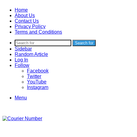
Home
About Us
Contact Us
Privacy Policy
Terms and Conditions
Search for
Sidebar
Random Article
Log In
Follow
Facebook
Twitter
YouTube
Instagram
Menu