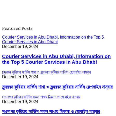
Featured Posts
Courier Services in Abu Dhabi, Information on the Top 5
Courier Services in Abu Dhabi
December 19, 2024
Courier Services in Abu Dhabi, Information on
the Top 5 Courier Services in Abu Dhabi
সুন্দরবন কুরিয়ার সার্ভিস শাখা ও সুন্দরবন কুরিয়ার সার্ভিস হেল্পলাইন নাম্বার
December 19, 2024
সুন্দরবন কুরিয়ার সার্ভিস শাখা ও সুন্দরবন কুরিয়ার সার্ভিস হেল্পলাইন নাম্বার
সওদাগর কুরিয়ার সার্ভিস সকল শাখার ঠিকানা ও মোবাইল নাম্বার
December 19, 2024
সওদাগর কুরিয়ার সার্ভিস সকল শাখার ঠিকানা ও মোবাইল নাম্বার