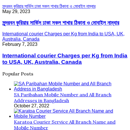
সুন্দরবন কুরিয়ার সার্ভিস ঢাকা সকল শাখার ঠিকানা ও মোবাইল নাম্বার
May 29, 2023
সুন্দরবন কুরিয়ার সার্ভিস ঢাকা সকল শাখার ঠিকানা ও মোবাইল নাম্বার
International courier Charges per Kg from India to USA, UK,
Australia, Canada
February 7, 2023
International courier Charges per Kg from India
to USA, UK, Australia, Canada
Popular Posts
SA Paribahan Mobile Number and All Branch
Addresses in Bangladesh
October 27, 2022
Karatoa Courier Service All Branch Name and
Mobile Number