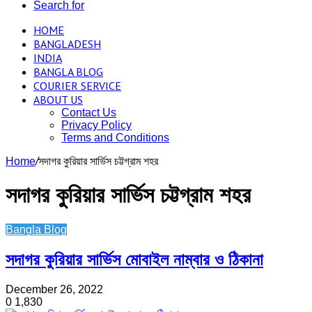
Search for
HOME
BANGLADESH
INDIA
BANGLA BLOG
COURIER SERVICE
ABOUT US
Contact Us
Privacy Policy
Terms and Conditions
Home
/
সদাগর কুরিয়ার সার্ভিস চট্টগ্রাম শহর
সদাগর কুরিয়ার সার্ভিস চট্টগ্রাম শহর
Bangla Blog
সদাগর কুরিয়ার সার্ভিস মোবাইল নাম্বার ও ঠিকানা
December 26, 2022
0
1,830