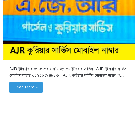
AJR কুরিয়ার বাংলাদেশের একটি জনপ্রিয় কুরিয়ার সার্ভিস। AJR কুরিয়ার সার্ভিস
মোবাইল নাম্বার ০১৭৩৩৩৮৪৮৮৩ । AJR কুরিয়ার সার্ভিস মোবাইল নাম্বার ও…
Read More »