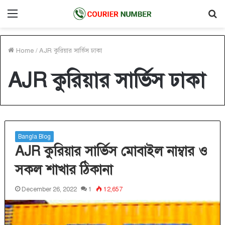
Menu
S
fo
Home
/
AJR কুরিয়ার সার্ভিস ঢাকা
AJR কুরিয়ার সার্ভিস ঢাকা
Bangla Blog
AJR কুরিয়ার সার্ভিস মোবাইল নাম্বার ও
সকল শাখার ঠিকানা
December 26, 2022
1
12,657