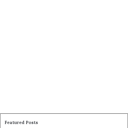
Featured Posts