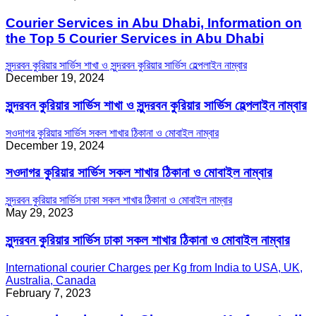
Courier Services in Abu Dhabi, Information on
the Top 5 Courier Services in Abu Dhabi
সুন্দরবন কুরিয়ার সার্ভিস শাখা ও সুন্দরবন কুরিয়ার সার্ভিস হেল্পলাইন নাম্বার
December 19, 2024
সুন্দরবন কুরিয়ার সার্ভিস শাখা ও সুন্দরবন কুরিয়ার সার্ভিস হেল্পলাইন নাম্বার
সওদাগর কুরিয়ার সার্ভিস সকল শাখার ঠিকানা ও মোবাইল নাম্বার
December 19, 2024
সওদাগর কুরিয়ার সার্ভিস সকল শাখার ঠিকানা ও মোবাইল নাম্বার
সুন্দরবন কুরিয়ার সার্ভিস ঢাকা সকল শাখার ঠিকানা ও মোবাইল নাম্বার
May 29, 2023
সুন্দরবন কুরিয়ার সার্ভিস ঢাকা সকল শাখার ঠিকানা ও মোবাইল নাম্বার
International courier Charges per Kg from India to USA, UK,
Australia, Canada
February 7, 2023