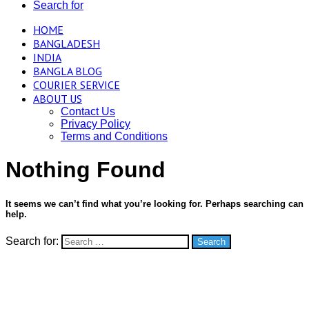
Search for
HOME
BANGLADESH
INDIA
BANGLA BLOG
COURIER SERVICE
ABOUT US
Contact Us
Privacy Policy
Terms and Conditions
Nothing Found
It seems we can’t find what you’re looking for. Perhaps searching can
help.
Search for: