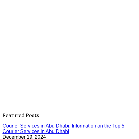
Featured Posts
Courier Services in Abu Dhabi, Information on the Top 5
Courier Services in Abu Dhabi
December 19, 2024