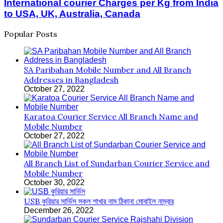
International courier Charges per Kg from India
to USA, UK, Australia, Canada
Popular Posts
SA Paribahan Mobile Number and All Branch
Addresses in Bangladesh
October 27, 2022
Karatoa Courier Service All Branch Name and
Mobile Number
October 27, 2022
All Branch List of Sundarban Courier Service and
Mobile Number
October 30, 2022
USB কুরিয়ার সার্ভিস সকল শাখার নাম ঠিকানা মোবাইল নাম্বার
December 26, 2022