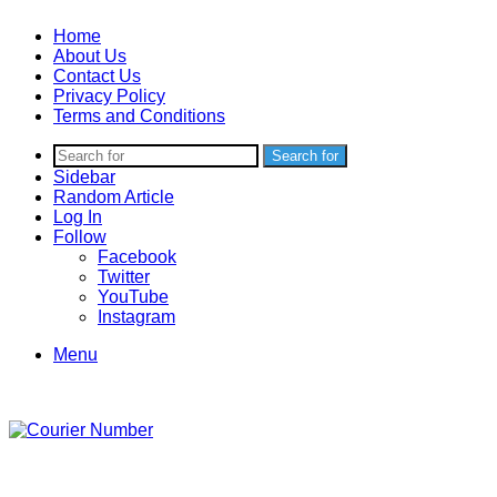
Home
About Us
Contact Us
Privacy Policy
Terms and Conditions
Search for
Sidebar
Random Article
Log In
Follow
Facebook
Twitter
YouTube
Instagram
Menu