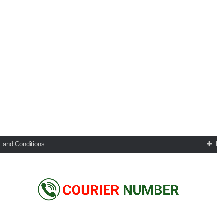
 and Conditions