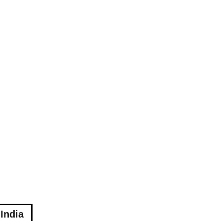
India