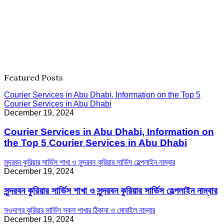
Featured Posts
Courier Services in Abu Dhabi, Information on the Top 5
Courier Services in Abu Dhabi
December 19, 2024
Courier Services in Abu Dhabi, Information on
the Top 5 Courier Services in Abu Dhabi
সুন্দরবন কুরিয়ার সার্ভিস শাখা ও সুন্দরবন কুরিয়ার সার্ভিস হেল্পলাইন নাম্বার
December 19, 2024
সুন্দরবন কুরিয়ার সার্ভিস শাখা ও সুন্দরবন কুরিয়ার সার্ভিস হেল্পলাইন নাম্বার
সওদাগর কুরিয়ার সার্ভিস সকল শাখার ঠিকানা ও মোবাইল নাম্বার
December 19, 2024