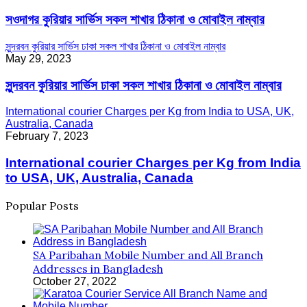
সওদাগর কুরিয়ার সার্ভিস সকল শাখার ঠিকানা ও মোবাইল নাম্বার
সুন্দরবন কুরিয়ার সার্ভিস ঢাকা সকল শাখার ঠিকানা ও মোবাইল নাম্বার
May 29, 2023
সুন্দরবন কুরিয়ার সার্ভিস ঢাকা সকল শাখার ঠিকানা ও মোবাইল নাম্বার
International courier Charges per Kg from India to USA, UK,
Australia, Canada
February 7, 2023
International courier Charges per Kg from India
to USA, UK, Australia, Canada
Popular Posts
SA Paribahan Mobile Number and All Branch
Addresses in Bangladesh
October 27, 2022