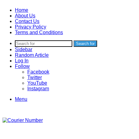
Home
About Us
Contact Us
Privacy Policy
Terms and Conditions
Search for
Sidebar
Random Article
Log In
Follow
Facebook
Twitter
YouTube
Instagram
Menu