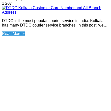
1
207
DTDC is the most popular courier service in India. Kolkata
has many DTDC courier service branches. In this post, we…
Read More »