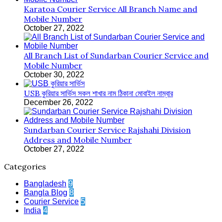
Karatoa Courier Service All Branch Name and
Mobile Number
October 27, 2022
All Branch List of Sundarban Courier Service and
Mobile Number
October 30, 2022
USB কুরিয়ার সার্ভিস সকল শাখার নাম ঠিকানা মোবাইল নাম্বার
December 26, 2022
Sundarban Courier Service Rajshahi Division
Address and Mobile Number
October 27, 2022
Categories
Bangladesh
9
Bangla Blog
8
Courier Service
5
India
4