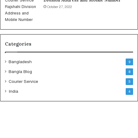
Division Address and Mobile Number
October 27, 2022
Categories
Bangladesh
9
Bangla Blog
8
Courier Service
5
India
4